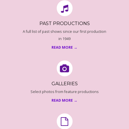
PAST PRODUCTIONS
A full list of past shows since our first production
in 1949
READ MORE →
GALLERIES
Select photos from feature productions
READ MORE →