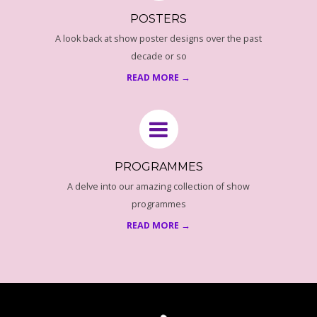
POSTERS
A look back at show poster designs over the past
decade or so
READ MORE →
PROGRAMMES
A delve into our amazing collection of show
programmes
READ MORE →