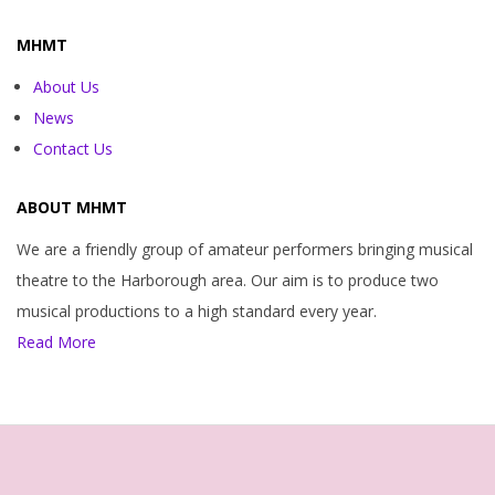
30
MHMT
About Us
News
Contact Us
ABOUT MHMT
We are a friendly group of amateur performers bringing musical
theatre to the Harborough area. Our aim is to produce two
musical productions to a high standard every year.
Read More